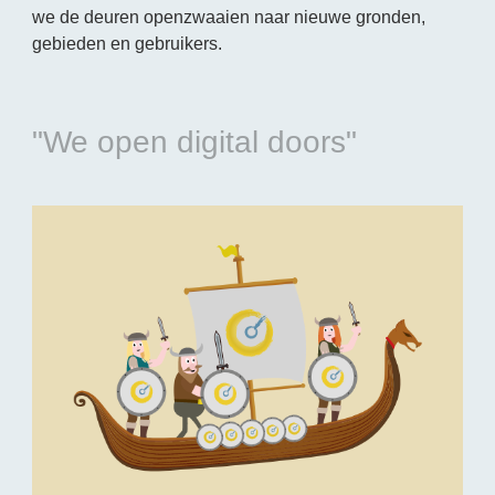
we de deuren openzwaaien naar nieuwe gronden,
gebieden en gebruikers.
"We open digital doors"