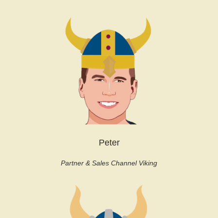
Peter
Partner & Sales Channel Viking