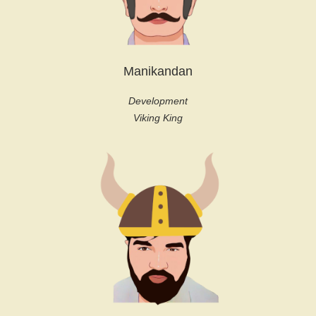
Manikandan
Development
Viking King