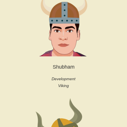
Shubham
Development
Viking