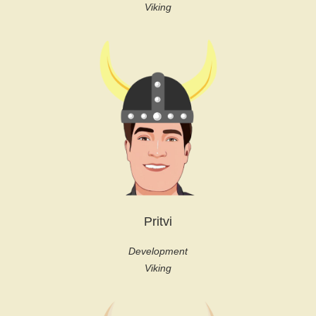
Viking
Pritvi
Development
Viking