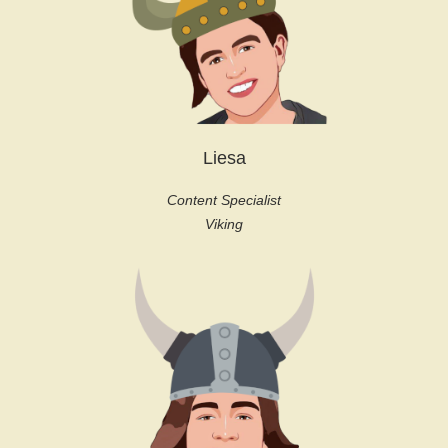
Liesa
Content Specialist
Viking