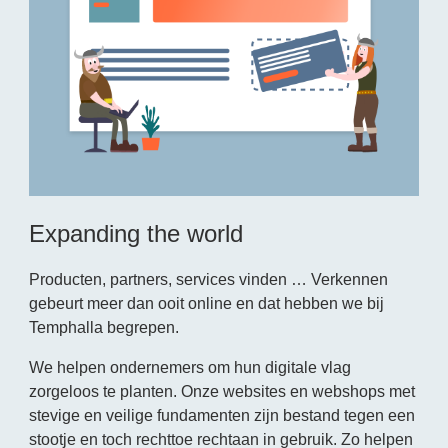
Expanding the world
Producten, partners, services vinden … Verkennen
gebeurt meer dan ooit online en dat hebben we bij
Temphalla begrepen.
We helpen ondernemers om hun digitale vlag
zorgeloos te planten. Onze websites en webshops met
stevige en veilige fundamenten zijn bestand tegen een
stootje en toch rechttoe rechtaan in gebruik. Zo helpen