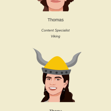
Thomas
Content Specialist
Viking