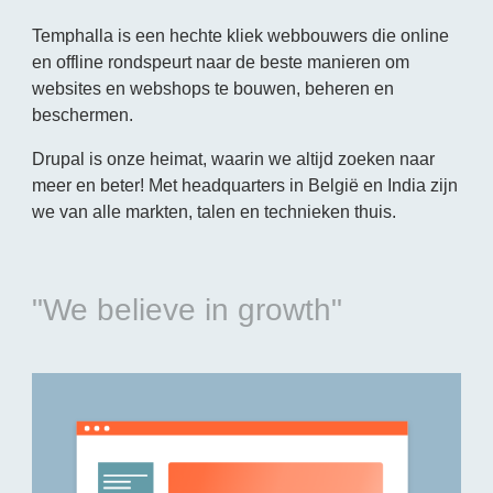
Temphalla is een hechte kliek webbouwers die online
en offline rondspeurt naar de beste manieren om
websites en webshops te bouwen, beheren en
beschermen.
Drupal is onze heimat, waarin we altijd zoeken naar
meer en beter! Met headquarters in België en India zijn
we van alle markten, talen en technieken thuis.
"We believe in growth"