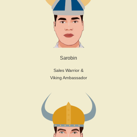
Sarobin
Sales Warrior &
Viking Ambassador