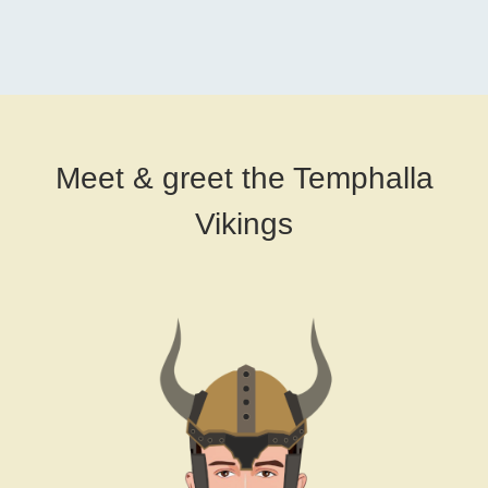
Meet & greet the Temphalla
Vikings