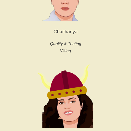
Chaithanya
Quality & Testing
Viking