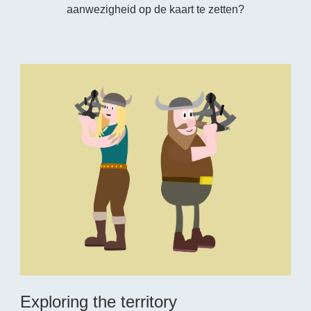
aanwezigheid op de kaart te zetten?
Exploring the territory