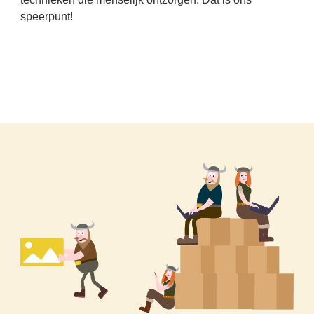
speerpunt!