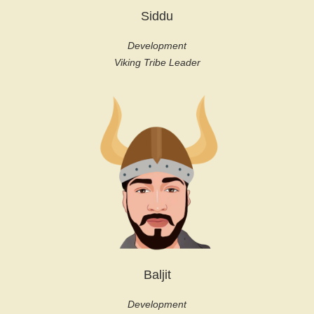
Siddu
Development
Viking Tribe Leader
Baljit
Development