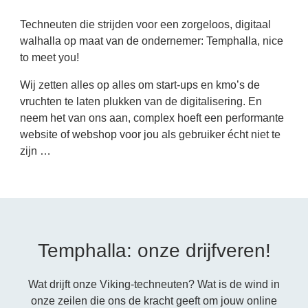
Techneuten die strijden voor een zorgeloos, digitaal
walhalla op maat van de ondernemer: Temphalla, nice
to meet you!
Wij zetten alles op alles om start-ups en kmo’s de
vruchten te laten plukken van de digitalisering. En
neem het van ons aan, complex hoeft een performante
website of webshop voor jou als gebruiker écht niet te
zijn …
Temphalla: onze drijfveren!
Wat drijft onze Viking-techneuten? Wat is de wind in
onze zeilen die ons de kracht geeft om jouw online