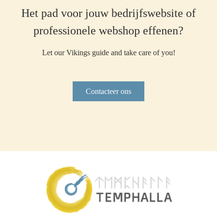
Het pad voor jouw bedrijfswebsite of
professionele webshop effenen?
Let our Vikings guide and take care of you!
Contacteer ons