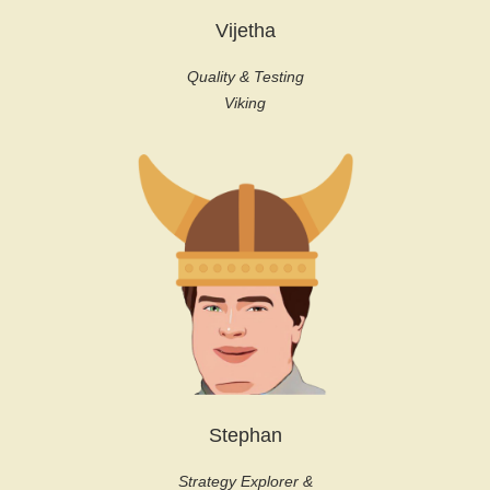
Vijetha
Quality & Testing
Viking
Stephan
Strategy Explorer &