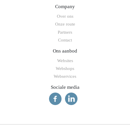
Company
Over ons
Onze route
Partners
Contact
Ons aanbod
Websites
Webshops
Webservices
Sociale media