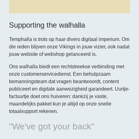
Supporting the walhalla
Temphalla is trots op haar divers digitaal imperium. Om
die reden blijven onze Vikings in jouw vizier, ook nadat
jouw website of webshop gelanceerd is.
Ons walhalla biedt een rechtstreekse verbinding met
onze customerservicedienst. Een behulpzaam
bemanningsteam dat vragen beantwoordt, content
publiceert en digitale aanwezigheid garandeert. Uurtje-
factuurtje doet ons huiveren: dankzij je vaste,
maandelijks pakket kun je altijd op onze snelle
totaalsupport rekenen.
"We've got your back"