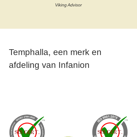
Viking Advisor
Temphalla, een merk en
afdeling van Infanion